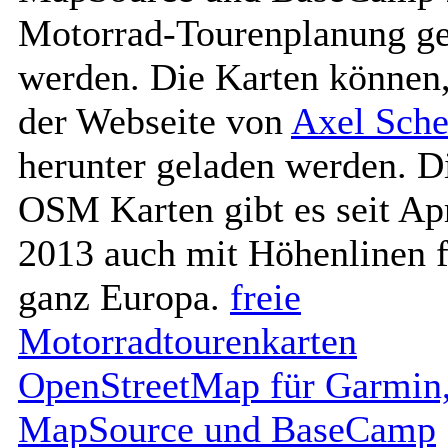
Motorrad-Tourenplanung ge
werden. Die Karten können,
der Webseite von
Axel Sche
herunter geladen werden. D
OSM Karten gibt es seit Apr
2013 auch mit Höhenlinen f
ganz Europa.
freie
Motorradtourenkarten
OpenStreetMap für Garmin
MapSource und BaseCamp