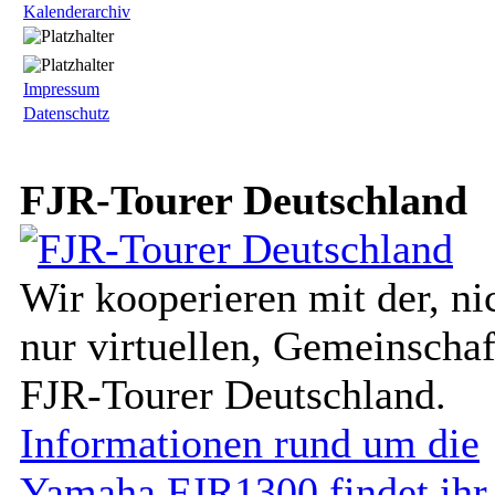
Kalenderarchiv
Impressum
Datenschutz
FJR-Tourer Deutschland
Wir kooperieren mit der, ni
nur virtuellen, Gemeinschaf
FJR-Tourer Deutschland.
Informationen rund um die
Yamaha FJR1300 findet ihr