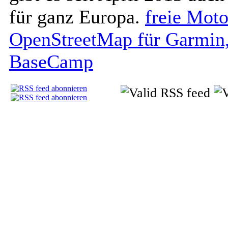
für ganz Europa.
freie Moto
OpenStreetMap für Garmin
BaseCamp