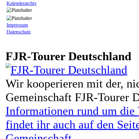
Kalenderarchiv
Impressum
Datenschutz
FJR-Tourer Deutschland
Wir kooperieren mit der, nic
Gemeinschaft FJR-Tourer D
Informationen rund um di
findet ihr auch auf den Sei
Gemeinschaft