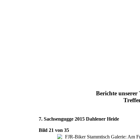
Berichte unserer
Treffe
7. Sachsengugge 2015 Dahlener Heide
Bild 21 von 35