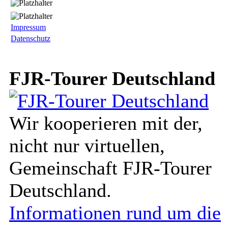
Impressum
Datenschutz
FJR-Tourer Deutschland
Wir kooperieren mit der,
nicht nur virtuellen,
Gemeinschaft FJR-Tourer
Deutschland.
Informationen rund um die