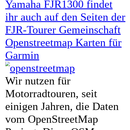
Yamaha FJR1300 findet
ihr auch auf den Seiten der
FJR-Tourer Gemeinschaft
Openstreetmap Karten für
Garmin
Wir nutzen für
Motorradtouren, seit
einigen Jahren, die Daten
vom OpenStreetMap