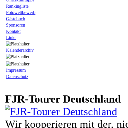
Rankingliste
Fotowettbewerb
Gästebuch
Sponsoren
Kontakt
Links
Kalenderarchiv
Impressum
Datenschutz
FJR-Tourer Deutschland
Wir kooperieren mit der, ni