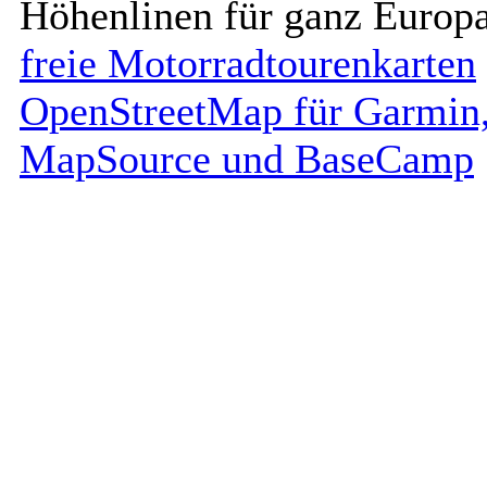
Höhenlinen für ganz Europa
freie Motorradtourenkarten
OpenStreetMap für Garmin
MapSource und BaseCamp