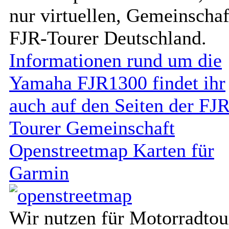
nur virtuellen, Gemeinschaf
FJR-Tourer Deutschland.
Informationen rund um die
Yamaha FJR1300 findet ihr
auch auf den Seiten der FJR
Tourer Gemeinschaft
Openstreetmap Karten für
Garmin
Wir nutzen für Motorradtou