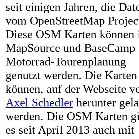
seit einigen Jahren, die Dat
vom OpenStreetMap Projec
Diese OSM Karten können 
MapSource und BaseCamp 
Motorrad-Tourenplanung
genutzt werden. Die Karten
können, auf der Webseite v
Axel Schedler
herunter gel
werden. Die OSM Karten gi
es seit April 2013 auch mit