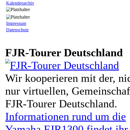
Kalenderarchiv
Impressum
Datenschutz
FJR-Tourer Deutschland
Wir kooperieren mit der, ni
nur virtuellen, Gemeinschaf
FJR-Tourer Deutschland.
Informationen rund um die
Yamaha FJR1300 findet ihr