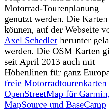
Motorrad-Tourenplanung
genutzt werden. Die Karten
können, auf der Webseite v
Axel Schedler
herunter gel
werden. Die OSM Karten gi
seit April 2013 auch mit
Höhenlinen für ganz Europa
freie Motorradtourenkarten
OpenStreetMap für Garmin
MapSource und BaseCamp