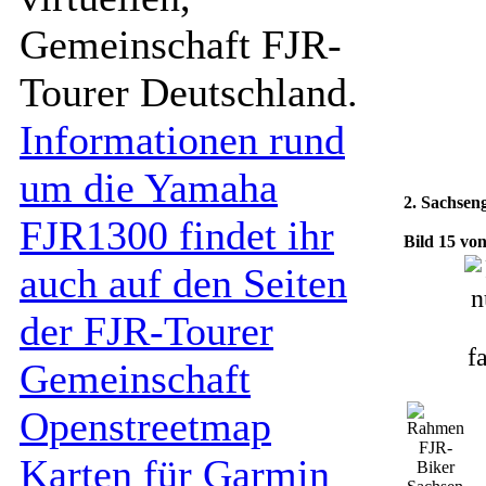
Gemeinschaft FJR-
Tourer Deutschland.
Informationen rund
um die Yamaha
2. Sachsen
FJR1300 findet ihr
Bild 15 vo
auch auf den Seiten
der FJR-Tourer
Gemeinschaft
Openstreetmap
Karten für Garmin