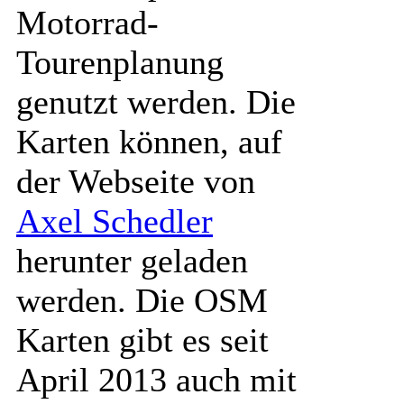
Motorrad-
Tourenplanung
genutzt werden. Die
Karten können, auf
der Webseite von
Axel Schedler
herunter geladen
werden. Die OSM
Karten gibt es seit
April 2013 auch mit