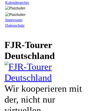
Kalenderarchiv
Impressum
Datenschutz
FJR-Tourer
Deutschland
Wir kooperieren mit
der, nicht nur
virtuellen,